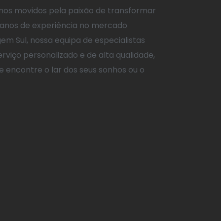
mos movidos pela paixão de transformar
 anos de experiência no mercado
gem Sul, nossa equipa de especialistas
rviço personalizado e de alta qualidade,
e encontre o lar dos seus sonhos ou o