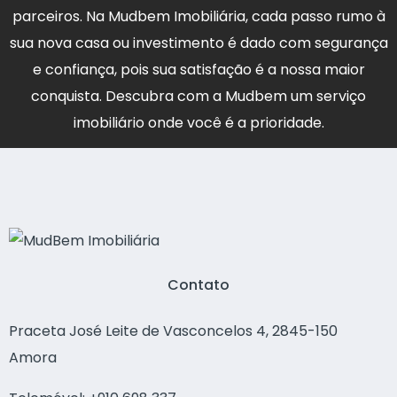
parceiros. Na Mudbem Imobiliária, cada passo rumo à
sua nova casa ou investimento é dado com segurança
e confiança, pois sua satisfação é a nossa maior
conquista. Descubra com a Mudbem um serviço
imobiliário onde você é a prioridade.
Contato
Praceta José Leite de Vasconcelos 4, 2845-150
Amora