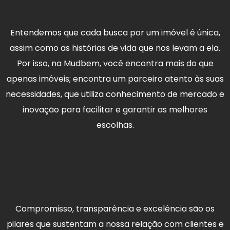
Entendemos que cada busca por um imóvel é única,
assim como as histórias de vida que nos levam a ela.
Por isso, na Mudbem, você encontra mais do que
apenas imóveis; encontra um parceiro atento às suas
necessidades, que utiliza conhecimento de mercado e
inovação para facilitar e garantir as melhores
escolhas.
Compromisso, transparência e excelência são os
pilares que sustentam a nossa relação com clientes e