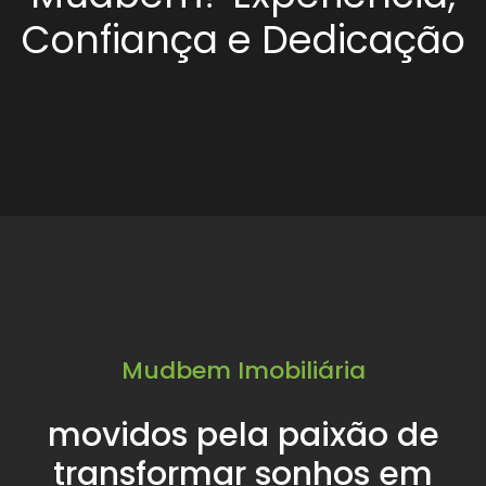
Confiança e Dedicação
Mudbem Imobiliária
movidos pela paixão de
transformar sonhos em