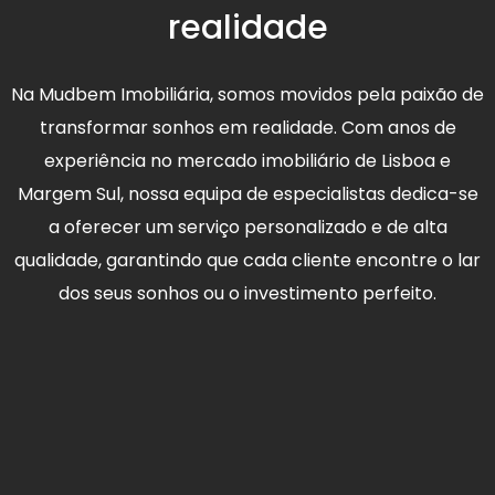
realidade
Na Mudbem Imobiliária, somos movidos pela paixão de
transformar sonhos em realidade. Com anos de
experiência no mercado imobiliário de Lisboa e
Margem Sul, nossa equipa de especialistas dedica-se
a oferecer um serviço personalizado e de alta
qualidade, garantindo que cada cliente encontre o lar
dos seus sonhos ou o investimento perfeito.