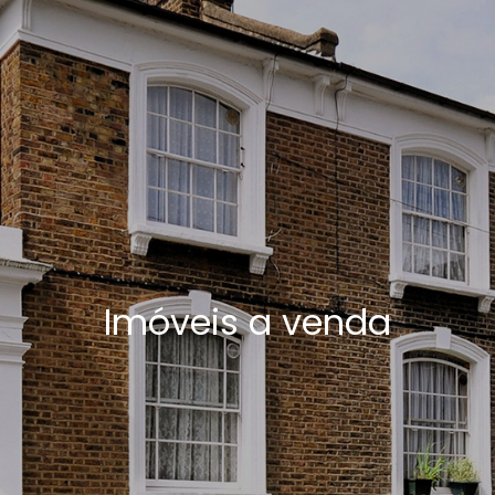
Imóveis a venda